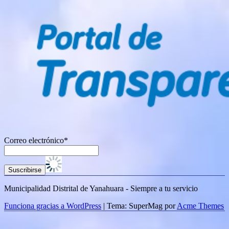
Correo electrónico*
Municipalidad Distrital de Yanahuara - Siempre a tu servicio
Funciona gracias a WordPress
|
Tema: SuperMag por
Acme Themes