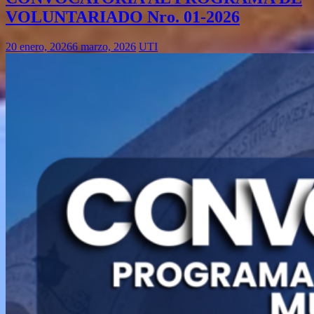
VOLUNTARIADO Nro. 01-2026
20 enero, 2026
6 marzo, 2026
UTI