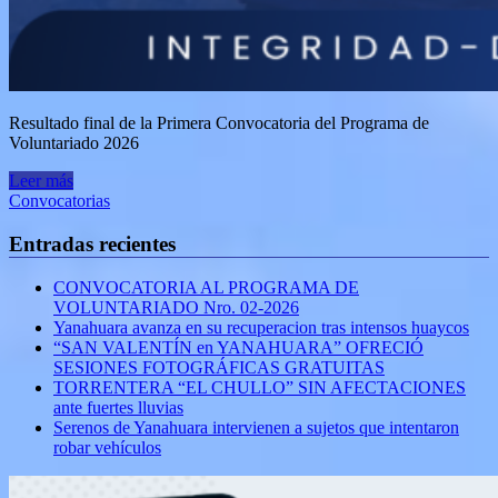
Resultado final de la Primera Convocatoria del Programa de
Voluntariado 2026
Leer más
Convocatorias
Entradas recientes
CONVOCATORIA AL PROGRAMA DE
VOLUNTARIADO Nro. 02-2026
Yanahuara avanza en su recuperacion tras intensos huaycos
“SAN VALENTÍN en YANAHUARA” OFRECIÓ
SESIONES FOTOGRÁFICAS GRATUITAS
TORRENTERA “EL CHULLO” SIN AFECTACIONES
ante fuertes lluvias
Serenos de Yanahuara intervienen a sujetos que intentaron
robar vehículos