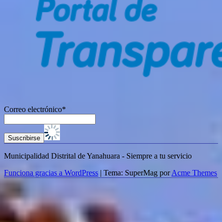
Correo electrónico*
Municipalidad Distrital de Yanahuara - Siempre a tu servicio
Funciona gracias a WordPress
|
Tema: SuperMag por
Acme Themes