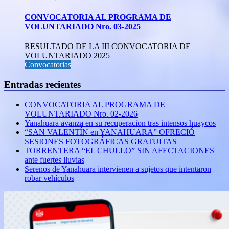
CONVOCATORIA AL PROGRAMA DE
VOLUNTARIADO Nro. 03-2025
RESULTADO DE LA III CONVOCATORIA DE
VOLUNTARIADO 2025
Convocatorias
Entradas recientes
CONVOCATORIA AL PROGRAMA DE
VOLUNTARIADO Nro. 02-2026
Yanahuara avanza en su recuperacion tras intensos huaycos
“SAN VALENTÍN en YANAHUARA” OFRECIÓ
SESIONES FOTOGRÁFICAS GRATUITAS
TORRENTERA “EL CHULLO” SIN AFECTACIONES
ante fuertes lluvias
Serenos de Yanahuara intervienen a sujetos que intentaron
robar vehículos