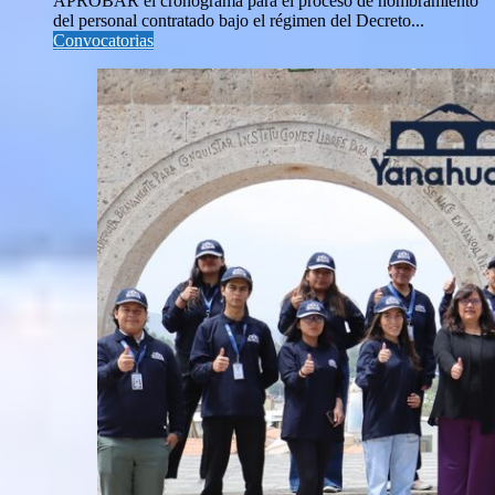
APROBAR el cronograma para el proceso de nombramiento
del personal contratado bajo el régimen del Decreto...
Convocatorias