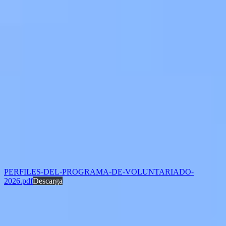
PERFILES-DEL-PROGRAMA-DE-VOLUNTARIADO-
2026.pdf
Descarga