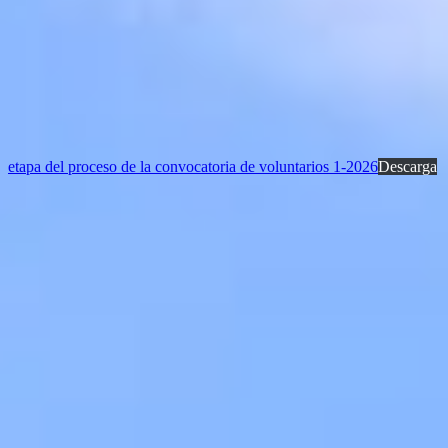
etapa del proceso de la convocatoria de voluntarios 1-2026
Descarga