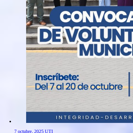
7 octubre, 2025
UTI