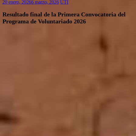
20 enero, 2026
6 marzo, 2026
UTI
Resultado final de la Primera Convocatoria del
Programa de Voluntariado 2026