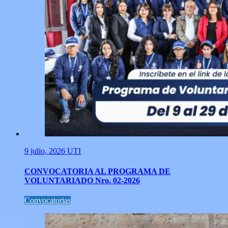
9 julio, 2026
UTI
CONVOCATORIA AL PROGRAMA DE
VOLUNTARIADO Nro. 02-2026
Convocatorias