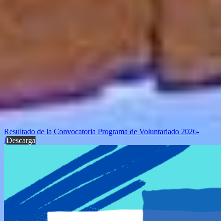
Resultado de la Convocatoria Programa de Voluntariado 2026-
I
Descarga