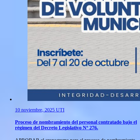
10 noviembre, 2025
UTI
Proceso de nombramiento del personal contratado bajo el
régimen del Decreto Legislativo Nº 276.