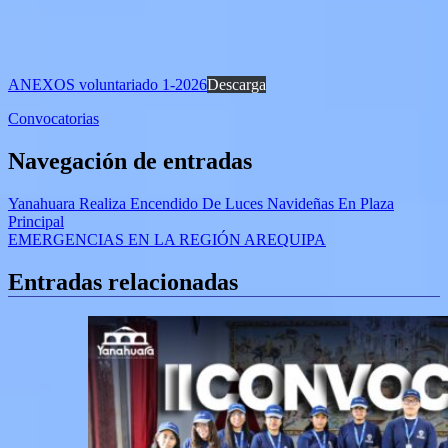
ANEXOS voluntariado 1-2026
Descarga
Convocatorias
Navegación de entradas
Yanahuara Realiza Encendido De Luces Navideñas En Plaza
Principal
EMERGENCIAS EN LA REGIÓN AREQUIPA
Entradas relacionadas