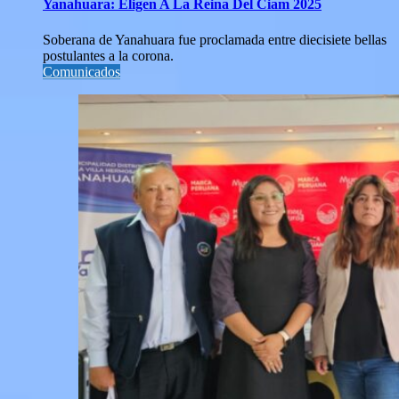
Yanahuara: Eligen A La Reina Del Ciam 2025
Soberana de Yanahuara fue proclamada entre diecisiete bellas
postulantes a la corona.
Comunicados