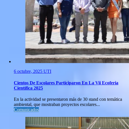
6 octubre, 2025
UTI
Cientos De Escolares Participaron En La Vii Ecoferia
Científica 2025
En la actividad se presentaron más de 30 stand con temática
ambiental, que mostraban proyectos escolares...
Comunicados