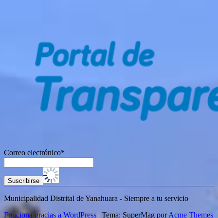
Correo electrónico*
Municipalidad Distrital de Yanahuara - Siempre a tu servicio
Funciona gracias a WordPress
|
Tema: SuperMag por
Acme Themes