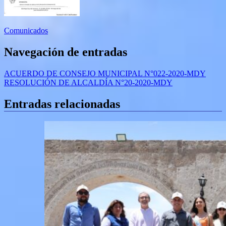
Comunicados
Navegación de entradas
ACUERDO DE CONSEJO MUNICIPAL N°022-2020-MDY
RESOLUCIÓN DE ALCALDÍA N°20-2020-MDY
Entradas relacionadas