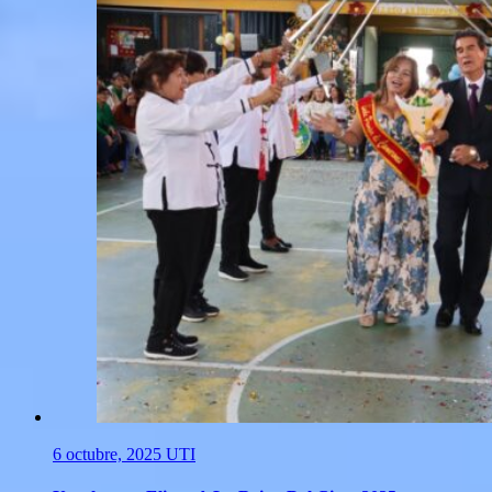
6 octubre, 2025
UTI